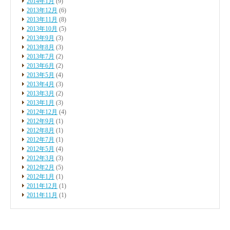
2014年1月
(9)
2013年12月
(6)
2013年11月
(8)
2013年10月
(5)
2013年9月
(3)
2013年8月
(3)
2013年7月
(2)
2013年6月
(2)
2013年5月
(4)
2013年4月
(3)
2013年3月
(2)
2013年1月
(3)
2012年12月
(4)
2012年9月
(1)
2012年8月
(1)
2012年7月
(1)
2012年5月
(4)
2012年3月
(3)
2012年2月
(5)
2012年1月
(1)
2011年12月
(1)
2011年11月
(1)