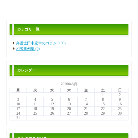
カテゴリ一覧
弁護士田中宏幸のコラム (100)
相談事例集 (5)
カレンダー
2026年8月
月
火
水
木
金
土
日
1
2
3
4
5
6
7
8
9
10
11
12
13
14
15
16
17
18
19
20
21
22
23
24
25
26
27
28
29
30
31