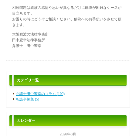
相続問題は親族の感情や思いが異なるだけに解決が困難なケースが
目立ちます。
お困りの時はどうぞご相談ください。解決へのお手伝いをさせて頂
きます。
大阪難波の法律事務所
田中宏幸法律事務所
弁護士 田中宏幸
カテゴリ一覧
弁護士田中宏幸のコラム (100)
相談事例集 (5)
カレンダー
2026年8月