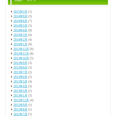
月別アーカイブ
2015年2月
(1)
2014年9月
(3)
2014年8月
(7)
2014年5月
(5)
2014年4月
(8)
2014年3月
(6)
2014年2月
(4)
2014年1月
(9)
2013年12月
(6)
2013年11月
(8)
2013年10月
(5)
2013年9月
(3)
2013年8月
(3)
2013年7月
(2)
2013年6月
(2)
2013年5月
(4)
2013年4月
(3)
2013年3月
(2)
2013年1月
(3)
2012年12月
(4)
2012年9月
(1)
2012年8月
(1)
2012年7月
(1)