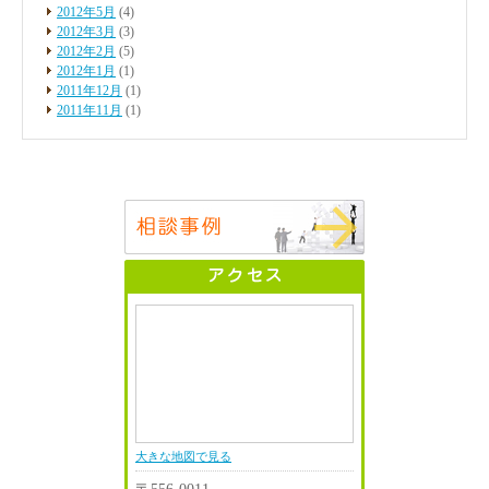
2012年5月
(4)
2012年3月
(3)
2012年2月
(5)
2012年1月
(1)
2011年12月
(1)
2011年11月
(1)
大きな地図で見る