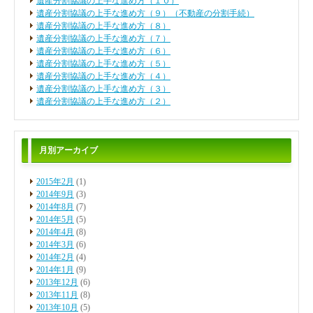
遺産分割協議の上手な進め方（１０）
遺産分割協議の上手な進め方（９）（不動産の分割手続）
遺産分割協議の上手な進め方（８）
遺産分割協議の上手な進め方（７）
遺産分割協議の上手な進め方（６）
遺産分割協議の上手な進め方（５）
遺産分割協議の上手な進め方（４）
遺産分割協議の上手な進め方（３）
遺産分割協議の上手な進め方（２）
月別アーカイブ
2015年2月
(1)
2014年9月
(3)
2014年8月
(7)
2014年5月
(5)
2014年4月
(8)
2014年3月
(6)
2014年2月
(4)
2014年1月
(9)
2013年12月
(6)
2013年11月
(8)
2013年10月
(5)