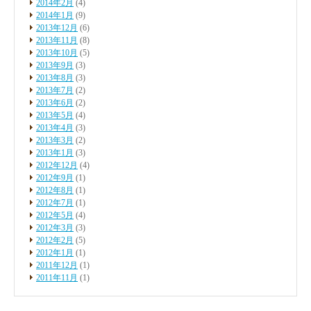
2014年2月
(4)
2014年1月
(9)
2013年12月
(6)
2013年11月
(8)
2013年10月
(5)
2013年9月
(3)
2013年8月
(3)
2013年7月
(2)
2013年6月
(2)
2013年5月
(4)
2013年4月
(3)
2013年3月
(2)
2013年1月
(3)
2012年12月
(4)
2012年9月
(1)
2012年8月
(1)
2012年7月
(1)
2012年5月
(4)
2012年3月
(3)
2012年2月
(5)
2012年1月
(1)
2011年12月
(1)
2011年11月
(1)