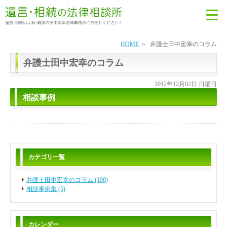
HOME
弁護士田中宏幸のコラム
弁護士田中宏幸のコラム
2012年12月02日 日曜日
相談事例
カテゴリ一覧
弁護士田中宏幸のコラム (100)
相談事例集 (5)
カレンダー