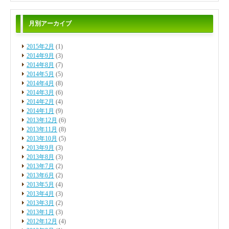
月別アーカイブ
2015年2月
(1)
2014年9月
(3)
2014年8月
(7)
2014年5月
(5)
2014年4月
(8)
2014年3月
(6)
2014年2月
(4)
2014年1月
(9)
2013年12月
(6)
2013年11月
(8)
2013年10月
(5)
2013年9月
(3)
2013年8月
(3)
2013年7月
(2)
2013年6月
(2)
2013年5月
(4)
2013年4月
(3)
2013年3月
(2)
2013年1月
(3)
2012年12月
(4)