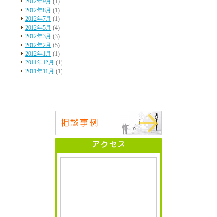
2012年9月
(1)
2012年8月
(1)
2012年7月
(1)
2012年5月
(4)
2012年3月
(3)
2012年2月
(5)
2012年1月
(1)
2011年12月
(1)
2011年11月
(1)