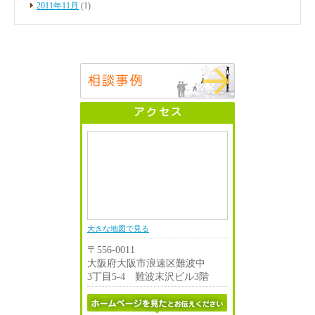
2011年11月
(1)
大きな地図で見る
〒556-0011
大阪府大阪市浪速区難波中
3丁目5-4 難波末沢ビル3階