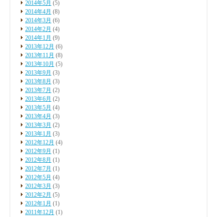
2014年5月
(5)
2014年4月
(8)
2014年3月
(6)
2014年2月
(4)
2014年1月
(9)
2013年12月
(6)
2013年11月
(8)
2013年10月
(5)
2013年9月
(3)
2013年8月
(3)
2013年7月
(2)
2013年6月
(2)
2013年5月
(4)
2013年4月
(3)
2013年3月
(2)
2013年1月
(3)
2012年12月
(4)
2012年9月
(1)
2012年8月
(1)
2012年7月
(1)
2012年5月
(4)
2012年3月
(3)
2012年2月
(5)
2012年1月
(1)
2011年12月
(1)